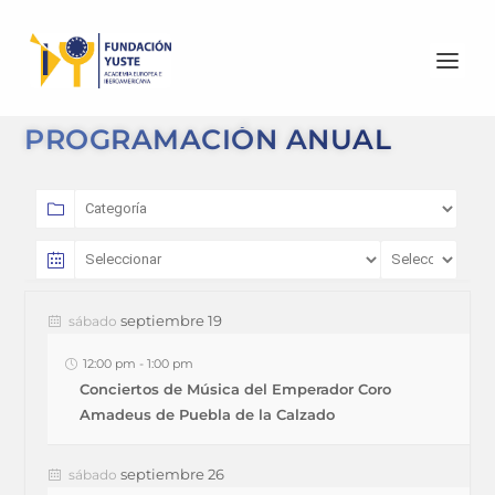
PROGRAMACIÓN ANUAL
septiembre 19
sábado
12:00 pm
-
1:00 pm
Conciertos de Música del Emperador Coro
Amadeus de Puebla de la Calzado
septiembre 26
sábado