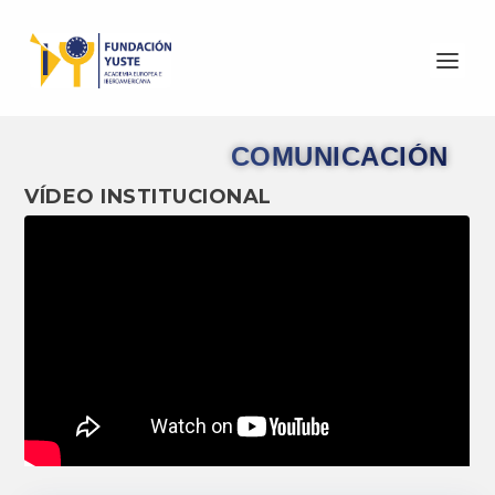
COMUNICACIÓN
VÍDEO INSTITUCIONAL