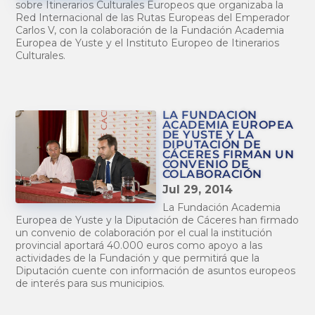
sobre Itinerarios Culturales Europeos que organizaba la
Red Internacional de las Rutas Europeas del Emperador
Carlos V, con la colaboración de la Fundación Academia
Europea de Yuste y el Instituto Europeo de Itinerarios
Culturales.
LA FUNDACIÓN
ACADEMIA EUROPEA
DE YUSTE Y LA
DIPUTACIÓN DE
CÁCERES FIRMAN UN
CONVENIO DE
COLABORACIÓN
Jul 29, 2014
La Fundación Academia
Europea de Yuste y la Diputación de Cáceres han firmado
un convenio de colaboración por el cual la institución
provincial aportará 40.000 euros como apoyo a las
actividades de la Fundación y que permitirá que la
Diputación cuente con información de asuntos europeos
de interés para sus municipios.