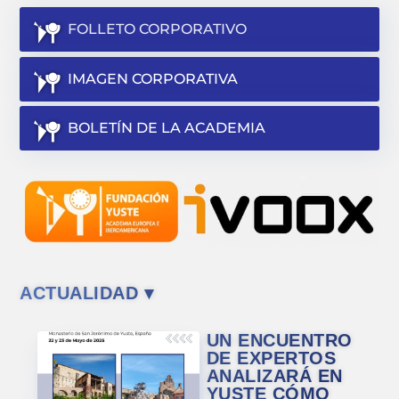
FOLLETO CORPORATIVO
IMAGEN CORPORATIVA
BOLETÍN DE LA ACADEMIA
ACTUALIDAD ▾
UN ENCUENTRO
DE EXPERTOS
ANALIZARÁ EN
YUSTE CÓMO