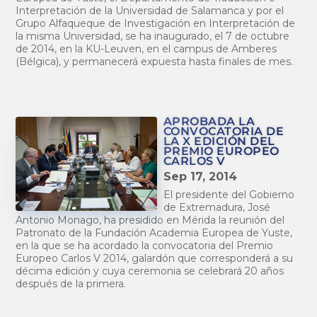
Interpretación de la Universidad de Salamanca y por el
Grupo Alfaqueque de Investigación en Interpretación de
la misma Universidad, se ha inaugurado, el 7 de octubre
de 2014, en la KU-Leuven, en el campus de Amberes
(Bélgica), y permanecerá expuesta hasta finales de mes.
APROBADA LA
CONVOCATORIA DE
LA X EDICIÓN DEL
PREMIO EUROPEO
CARLOS V
Sep 17, 2014
El presidente del Gobierno
de Extremadura, José
Antonio Monago, ha presidido en Mérida la reunión del
Patronato de la Fundación Academia Europea de Yuste,
en la que se ha acordado la convocatoria del Premio
Europeo Carlos V 2014, galardón que corresponderá a su
décima edición y cuya ceremonia se celebrará 20 años
después de la primera.