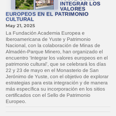
INTEGRAR LOS
VALORES
EUROPEOS EN EL PATRIMONIO
CULTURAL
May 21, 2025
La Fundación Academia Europea e
Iberoamericana de Yuste y Patrimonio
Nacional, con la colaboración de Minas de
Almadén-Parque Minero, han organizado el
encuentro ‘Integrar los valores europeos en el
patrimonio cultural’, que se celebrará los días
22 y 23 de mayo en el Monasterio de San
Jerónimo de Yuste, con el objetivo de explorar
estrategias para esta integración y de manera
más específica su incorporación en los sitios
certificados con el Sello de Patrimonio
Europeo.