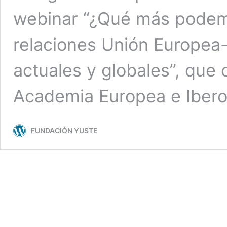
webinar “¿Qué más podem
relaciones Unión Europea-
actuales y globales”, que 
Academia Europea e Ibero
FUNDACIÓN YUSTE