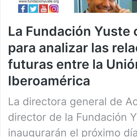
La Fundación Yuste 
para analizar las rel
futuras entre la Uni
Iberoamérica
La directora general de Ac
director de la Fundación 
inaugurarán el próximo día 