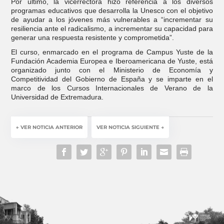
Por último, la vicerrectora hizo referencia a los diversos
programas educativos que desarrolla la Unesco con el objetivo
de ayudar a los jóvenes más vulnerables a “incrementar su
resiliencia ante el radicalismo, a incrementar su capacidad para
generar una respuesta resistente y comprometida”.
El curso, enmarcado en el programa de Campus Yuste de la
Fundación Academia Europea e Iberoamericana de Yuste, está
organizado junto con el Ministerio de Economía y
Competitividad del Gobierno de España y se imparte en el
marco de los Cursos Internacionales de Verano de la
Universidad de Extremadura.
←
VER NOTICIA ANTERIOR
VER NOTICIA SIGUIENTE
→