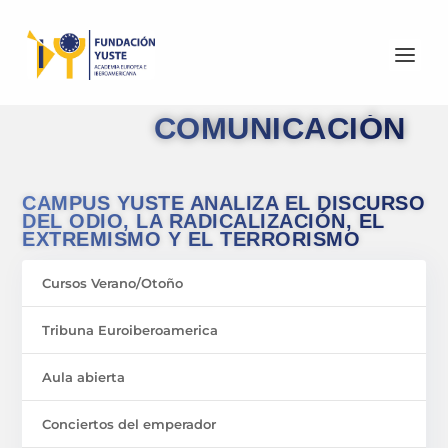
COMUNICACIÓN
CAMPUS YUSTE ANALIZA EL DISCURSO
DEL ODIO, LA RADICALIZACIÓN, EL
EXTREMISMO Y EL TERRORISMO
Cursos Verano/Otoño
Tribuna Euroiberoamerica
Aula abierta
Conciertos del emperador