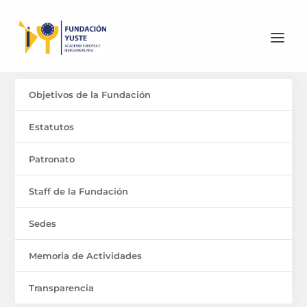
Objetivos de la Fundación
Estatutos
Patronato
Staff de la Fundación
Sedes
Memoria de Actividades
Transparencia