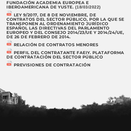
FUNDACIÓN ACADEMIA EUROPEA E
IBEROAMERICANA DE YUSTE.
(18/03/2022)
LEY 9/2017, DE 8 DE NOVIEMBRE, DE
CONTRATOS DEL SECTOR PÚBLICO, POR LA QUE SE
TRANSPONEN AL ORDENAMIENTO JURÍDICO
ESPAÑOL LAS DIRECTIVAS DEL PARLAMENTO
EUROPEO Y DEL CONSEJO 2014/23/UE Y 2014/24/UE,
DE 26 DE FEBRERO DE 2014.
RELACIÓN DE CONTRATOS MENORES
PERFIL DEL CONTRATANTE FAEIY. PLATAFORMA
DE CONTRATACIÓN DEL SECTOR PÚBLICO
PREVISIONES DE CONTRATACIÓN