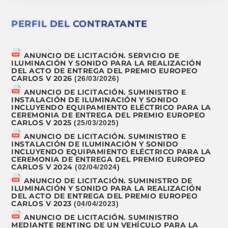
PERFIL DEL CONTRATANTE
ANUNCIO DE LICITACIÓN. SERVICIO DE
ILUMINACIÓN Y SONIDO PARA LA REALIZACIÓN
DEL ACTO DE ENTREGA DEL PREMIO EUROPEO
CARLOS V 2026
(26/03/2026)
ANUNCIO DE LICITACIÓN. SUMINISTRO E
INSTALACIÓN DE ILUMINACIÓN Y SONIDO
INCLUYENDO EQUIPAMIENTO ELÉCTRICO PARA LA
CEREMONIA DE ENTREGA DEL PREMIO EUROPEO
CARLOS V 2025
(25/03/2025)
ANUNCIO DE LICITACIÓN. SUMINISTRO E
INSTALACIÓN DE ILUMINACIÓN Y SONIDO
INCLUYENDO EQUIPAMIENTO ELÉCTRICO PARA LA
CEREMONIA DE ENTREGA DEL PREMIO EUROPEO
CARLOS V 2024
(02/04/2024)
ANUNCIO DE LICITACIÓN. SUMINISTRO DE
ILUMINACIÓN Y SONIDO PARA LA REALIZACIÓN
DEL ACTO DE ENTREGA DEL PREMIO EUROPEO
CARLOS V 2023
(04/04/2023)
ANUNCIO DE LICITACIÓN. SUMINISTRO
MEDIANTE RENTING DE UN VEHÍCULO PARA LA