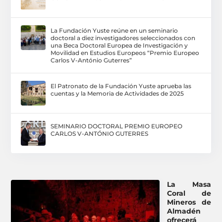
La Fundación Yuste reúne en un seminario
doctoral a diez investigadores seleccionados con
una Beca Doctoral Europea de Investigación y
Movilidad en Estudios Europeos “Premio Europeo
Carlos V-António Guterres”
El Patronato de la Fundación Yuste aprueba las
cuentas y la Memoria de Actividades de 2025
SEMINARIO DOCTORAL PREMIO EUROPEO
CARLOS V-ANTÓNIO GUTERRES
La Masa
Coral de
Mineros de
Almadén
ofrecerá