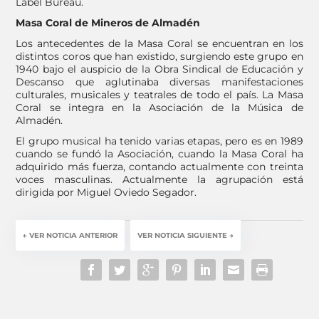
Label Bureau.
Masa Coral de Mineros de Almadén
Los antecedentes de la Masa Coral se encuentran en los
distintos coros que han existido, surgiendo este grupo en
1940 bajo el auspicio de la Obra Sindical de Educación y
Descanso que aglutinaba diversas manifestaciones
culturales, musicales y teatrales de todo el país. La Masa
Coral se integra en la Asociación de la Música de
Almadén.
El grupo musical ha tenido varias etapas, pero es en 1989
cuando se fundó la Asociación, cuando la Masa Coral ha
adquirido más fuerza, contando actualmente con treinta
voces masculinas. Actualmente la agrupación está
dirigida por Miguel Oviedo Segador.
←
VER NOTICIA ANTERIOR
VER NOTICIA SIGUIENTE
→