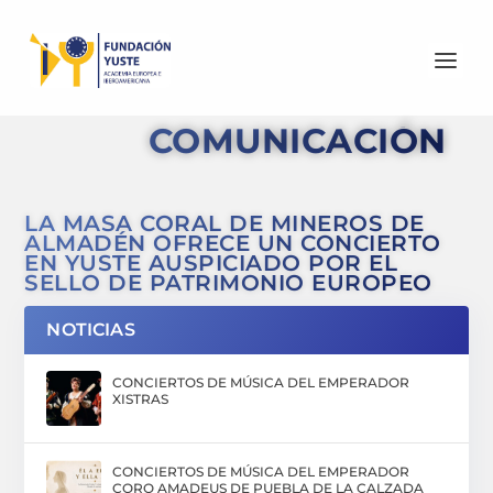
COMUNICACIÓN
LA MASA CORAL DE MINEROS DE
ALMADÉN OFRECE UN CONCIERTO
EN YUSTE AUSPICIADO POR EL
SELLO DE PATRIMONIO EUROPEO
NOTICIAS
CONCIERTOS DE MÚSICA DEL EMPERADOR
XISTRAS
CONCIERTOS DE MÚSICA DEL EMPERADOR
CORO AMADEUS DE PUEBLA DE LA CALZADA