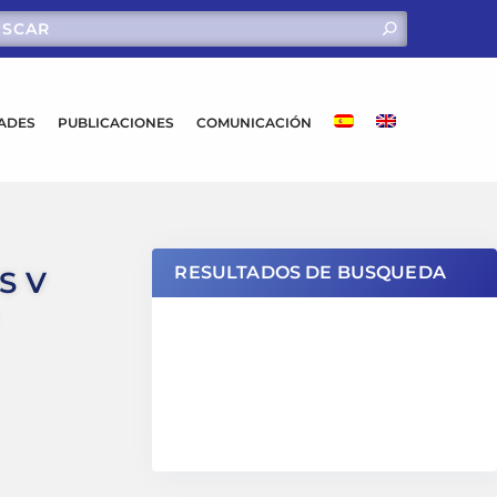
DADES
PUBLICACIONES
COMUNICACIÓN
RESULTADOS DE BUSQUEDA
S V