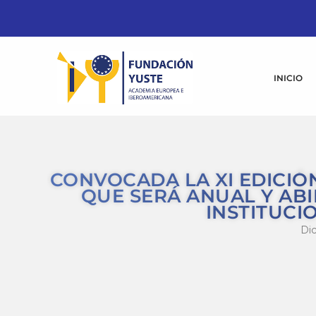
INICIO
CONVOCADA LA XI EDICIÓ
QUE SERÁ ANUAL Y ABI
INSTITUCI
Dic