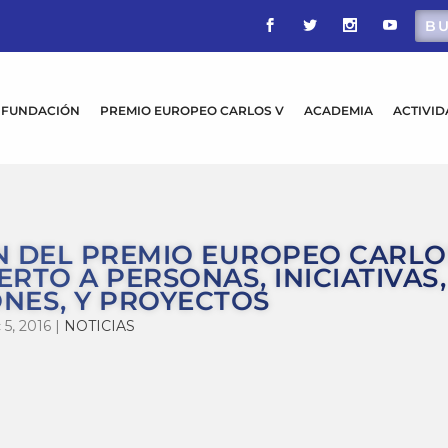
FUNDACIÓN
PREMIO EUROPEO CARLOS V
ACADEMIA
ACTIVI
N DEL PREMIO EUROPEO CARLO
ERTO A PERSONAS, INICIATIVAS,
ONES, Y PROYECTOS
 5, 2016
|
NOTICIAS