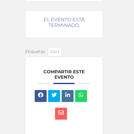
EL EVENTO ESTÁ
TERMINADO.
Etiquetas:
2023
COMPARTIR ESTE
EVENTO