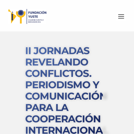
II JORNADAS
REVELANDO
CONFLICTOS.
PERIODISMO Y
COMUNICACIÓN
PARA LA
COOPERACIÓN
INTERNACIONAL