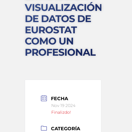
VISUALIZACIÓN
DE DATOS DE
EUROSTAT
COMO UN
PROFESIONAL
FECHA
Nov 19 2024
Finalizdo!
CATEGORÍA