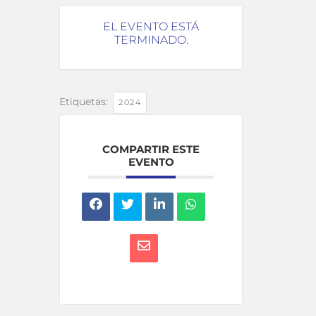
EL EVENTO ESTÁ
TERMINADO.
Etiquetas:
2024
COMPARTIR ESTE
EVENTO