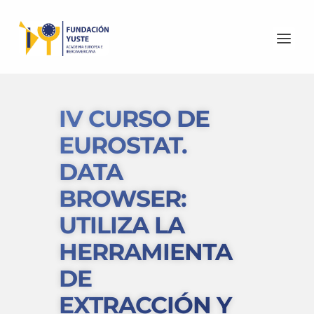
IV CURSO DE
EUROSTAT.
DATA
BROWSER:
UTILIZA LA
HERRAMIENTA
DE
EXTRACCIÓN Y