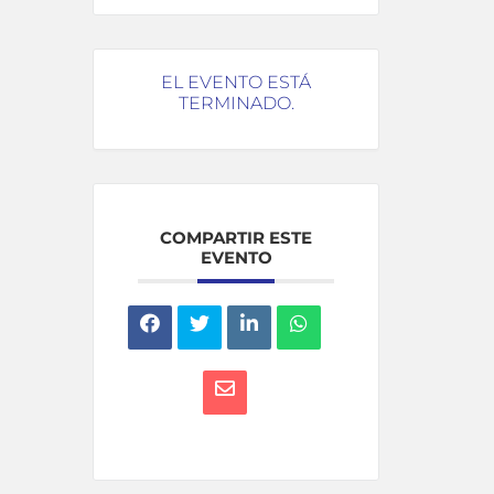
EL EVENTO ESTÁ
TERMINADO.
COMPARTIR ESTE
EVENTO