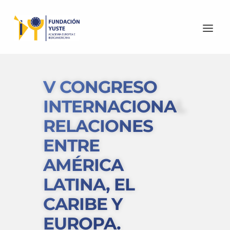
V CONGRESO
INTERNACIONAL
RELACIONES
ENTRE
AMÉRICA
LATINA, EL
CARIBE Y
EUROPA.