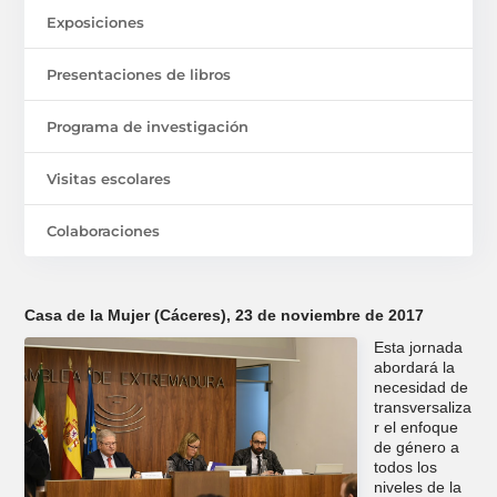
Exposiciones
Presentaciones de libros
Programa de investigación
Visitas escolares
Colaboraciones
Casa de la Mujer (Cáceres), 23 de noviembre de 2017
Esta jornada
abordará la
necesidad de
transversaliza
r el enfoque
de género a
todos los
niveles de la