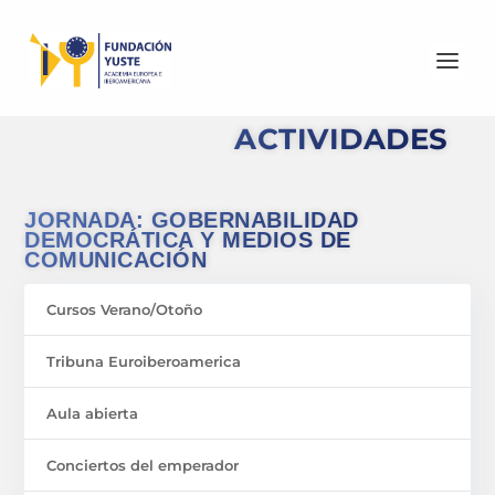
ACTIVIDADES
JORNADA: GOBERNABILIDAD
DEMOCRÁTICA Y MEDIOS DE
COMUNICACIÓN
Cursos Verano/Otoño
Tribuna Euroiberoamerica
Aula abierta
Conciertos del emperador