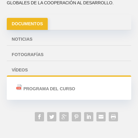
GLOBALES DE LA COOPERACIÓN AL DESARROLLO.
DOCUMENTOS
NOTICIAS
FOTOGRAFÍAS
VÍDEOS
PROGRAMA DEL CURSO