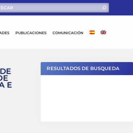
DADES
PUBLICACIONES
COMUNICACIÓN
RESULTADOS DE BUSQUEDA
 DE
DE
A E