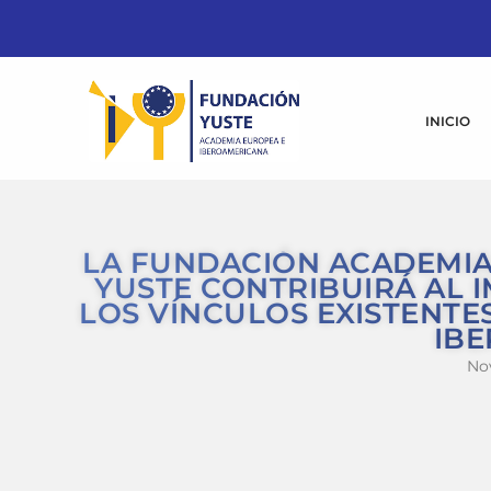
INICIO
LA FUNDACIÓN ACADEMIA
YUSTE CONTRIBUIRÁ AL 
LOS VÍNCULOS EXISTENTE
IB
Nov