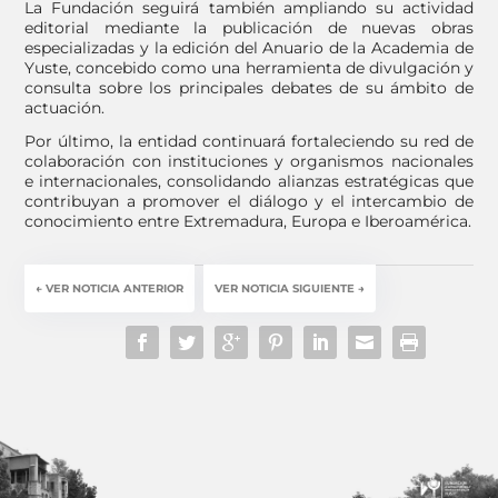
La Fundación seguirá también ampliando su actividad
editorial mediante la publicación de nuevas obras
especializadas y la edición del Anuario de la Academia de
Yuste, concebido como una herramienta de divulgación y
consulta sobre los principales debates de su ámbito de
actuación.
Por último, la entidad continuará fortaleciendo su red de
colaboración con instituciones y organismos nacionales
e internacionales, consolidando alianzas estratégicas que
contribuyan a promover el diálogo y el intercambio de
conocimiento entre Extremadura, Europa e Iberoamérica.
←
VER NOTICIA ANTERIOR
VER NOTICIA SIGUIENTE
→