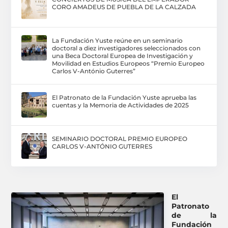
CORO AMADEUS DE PUEBLA DE LA CALZADA
La Fundación Yuste reúne en un seminario
doctoral a diez investigadores seleccionados con
una Beca Doctoral Europea de Investigación y
Movilidad en Estudios Europeos “Premio Europeo
Carlos V-António Guterres”
El Patronato de la Fundación Yuste aprueba las
cuentas y la Memoria de Actividades de 2025
SEMINARIO DOCTORAL PREMIO EUROPEO
CARLOS V-ANTÓNIO GUTERRES
El
Patronato
de la
Fundación