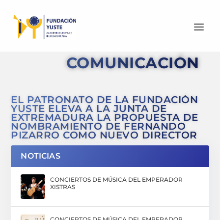
COMUNICACIÓN
EL PATRONATO DE LA FUNDACIÓN
YUSTE ELEVA A LA JUNTA DE
EXTREMADURA LA PROPUESTA DE
NOMBRAMIENTO DE FERNANDO
PIZARRO COMO NUEVO DIRECTOR
NOTICIAS
CONCIERTOS DE MÚSICA DEL EMPERADOR
XISTRAS
CONCIERTOS DE MÚSICA DEL EMPERADOR