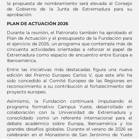
la propuesta de nombramiento será elevada al Consejo
de Gobierno de la Junta de Extremadura para su
aprobación.
PLAN DE ACTUACIÓN 2026
Durante la reunión, el Patronato también ha aprobado el
Plan de Actuación y el presupuesto de la Fundación para
el ejercicio de 2026, un programa que contempla más de
cincuenta actividades orientadas a reforzar el papel de
Extremadura como espacio de encuentro entre Europa e
Iberoamérica.
Entre las iniciativas más destacadas figura una nueva
edición del Premio Europeo Carlos V, que este año ha
sido concedido al Comité Europeo de las Regiones en
reconocimiento a su contribución al fortalecimiento del
proyecto europeo.
Asimismo, la Fundación continuará impulsando el
programa formativo Campus Yuste, desarrollado en
colaboración con la Universidad de Extremadura y
consolidado como un referente internacional para el
debate académico sobre Europa, Iberoamérica y los
grandes desafíos globales. Durante el verano de 2026 se
celebrarán en el Monasterio de San Jerónimo de Yuste