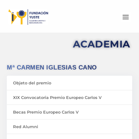
ACADEMIA
Mª CARMEN IGLESIAS CANO
Objeto del premio
XIX Convocatoria Premio Europeo Carlos V
Becas Premio Europeo Carlos V
Red Alumni