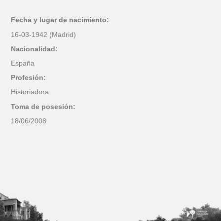
Fecha y lugar de nacimiento:
16-03-1942 (Madrid)
Nacionalidad:
España
Profesión:
Historiadora
Toma de posesión:
18/06/2008