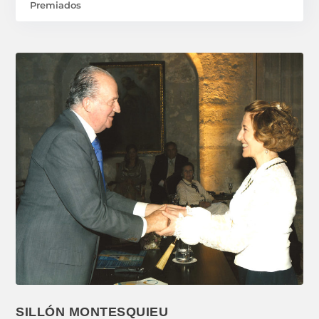
Premiados
SILLÓN MONTESQUIEU