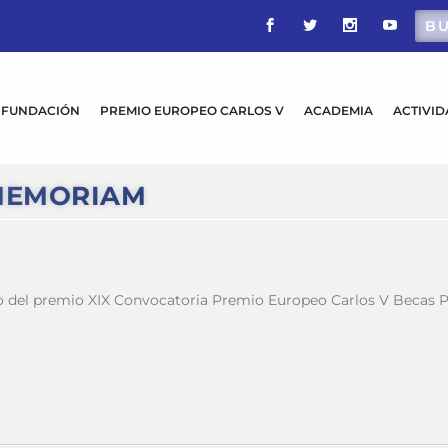
FUNDACIÓN
PREMIO EUROPEO CARLOS V
ACADEMIA
ACTIVI
MEMORIAM
el premio XIX Convocatoria Premio Europeo Carlos V Becas Pr