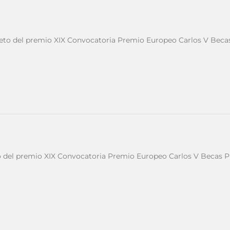
to del premio XIX Convocatoria Premio Europeo Carlos V Becas
del premio XIX Convocatoria Premio Europeo Carlos V Becas Pr