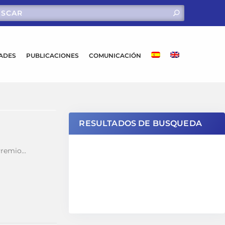
DADES
PUBLICACIONES
COMUNICACIÓN
RESULTADOS DE BUSQUEDA
emio...