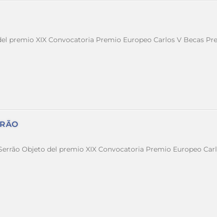
el premio XIX Convocatoria Premio Europeo Carlos V Becas Pre
RRÃO
rrão Objeto del premio XIX Convocatoria Premio Europeo Carlo