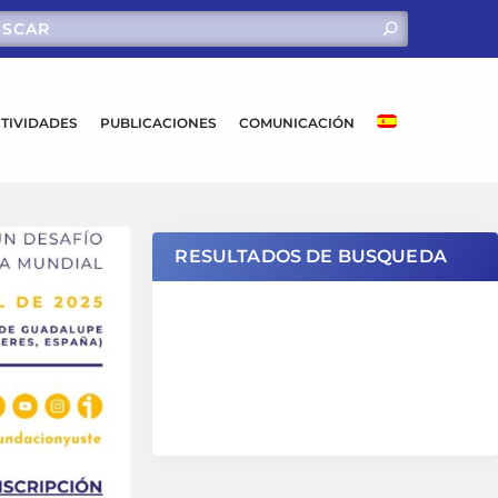
TIVIDADES
PUBLICACIONES
COMUNICACIÓN
RESULTADOS DE BUSQUEDA