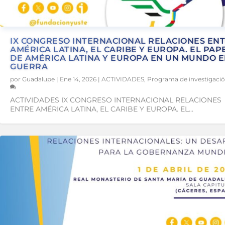
IX CONGRESO INTERNACIONAL RELACIONES EN
AMÉRICA LATINA, EL CARIBE Y EUROPA. EL PAP
DE AMÉRICA LATINA Y EUROPA EN UN MUNDO 
GUERRA
por
Guadalupe
|
Ene 14, 2026
|
ACTIVIDADES
,
Programa de investigaci
ACTIVIDADES IX CONGRESO INTERNACIONAL RELACIONES
ENTRE AMÉRICA LATINA, EL CARIBE Y EUROPA. EL...