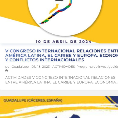
V CONGRESO INTERNACIONAL RELACIONES ENT
AMÉRICA LATINA, EL CARIBE Y EUROPA. ECONO
Y CONFLICTOS INTERNACIONALES
por
Guadalupe
|
Dic 18, 2023
|
ACTIVIDADES
,
Programa de investigació
ACTIVIDADES V CONGRESO INTERNACIONAL RELACIONES
ENTRE AMÉRICA LATINA, EL CARIBE Y EUROPA. ECONOMÍA..