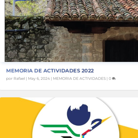
MEMORIA DE ACTIVIDADES 2022
por
Rafael
|
May 6, 2024
|
MEMORIA DE ACTIVIDADES
|
0