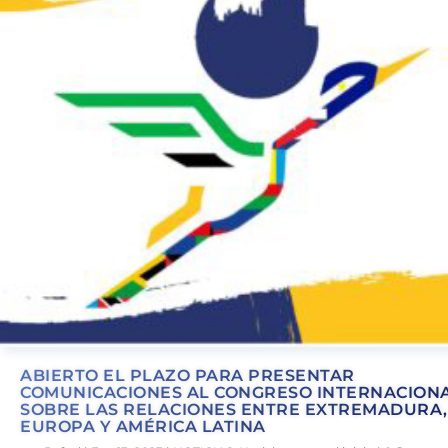
ABIERTO EL PLAZO PARA PRESENTAR
COMUNICACIONES AL CONGRESO INTERNACION
SOBRE LAS RELACIONES ENTRE EXTREMADURA,
EUROPA Y AMÉRICA LATINA