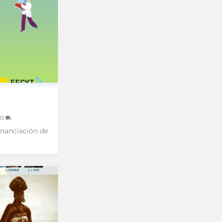
0
nanciación de