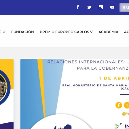
CIO
FUNDACIÓN
PREMIO EUROPEO CARLOS V
ACADEMIA
AC