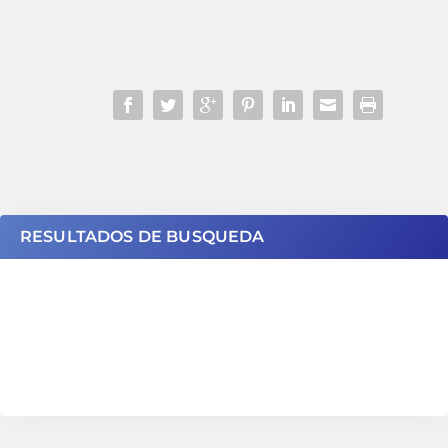
RESULTADOS DE BUSQUEDA