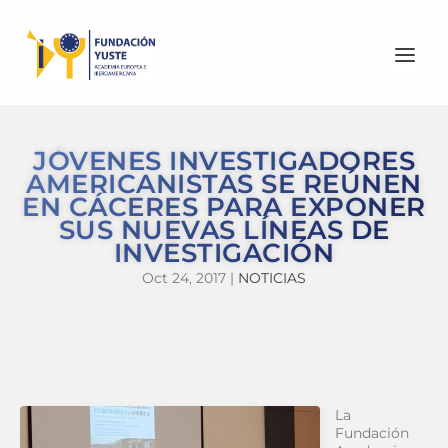
JÓVENES INVESTIGADORES
AMERICANISTAS SE REÚNEN
EN CÁCERES PARA EXPONER
SUS NUEVAS LÍNEAS DE
INVESTIGACIÓN
Oct 24, 2017
|
NOTICIAS
La
Fundación