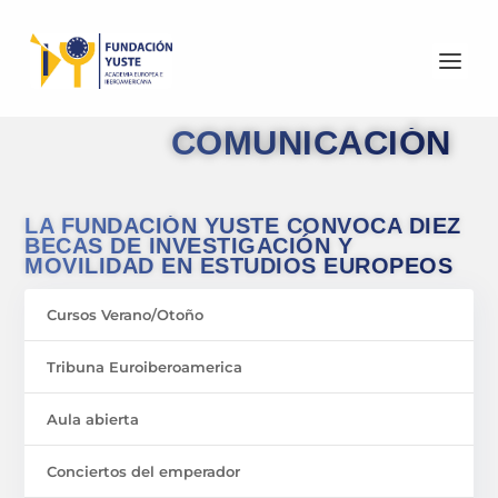
COMUNICACIÓN
LA FUNDACIÓN YUSTE CONVOCA DIEZ
BECAS DE INVESTIGACIÓN Y
MOVILIDAD EN ESTUDIOS EUROPEOS
Cursos Verano/Otoño
Tribuna Euroiberoamerica
Aula abierta
Conciertos del emperador