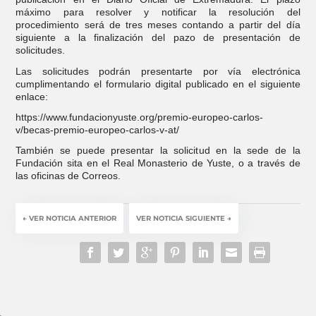
máximo para resolver y notificar la resolución del
procedimiento será de tres meses contando a partir del día
siguiente a la finalización del pazo de presentación de
solicitudes.
Las solicitudes podrán presentarte por vía electrónica
cumplimentando el formulario digital publicado en el siguiente
enlace:
https://www.fundacionyuste.org/premio-europeo-carlos-
v/becas-premio-europeo-carlos-v-at/
También se puede presentar la solicitud en la sede de la
Fundación sita en el Real Monasterio de Yuste, o a través de
las oficinas de Correos.
←
VER NOTICIA ANTERIOR
VER NOTICIA SIGUIENTE
→