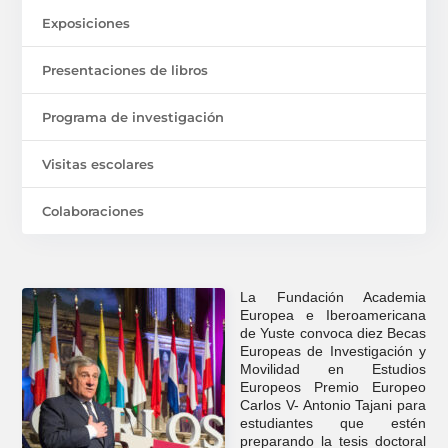
Exposiciones
Presentaciones de libros
Programa de investigación
Visitas escolares
Colaboraciones
La Fundación Academia
Europea e Iberoamericana
de Yuste convoca diez Becas
Europeas de Investigación y
Movilidad en Estudios
Europeos Premio Europeo
Carlos V- Antonio Tajani para
estudiantes que estén
preparando la tesis doctoral