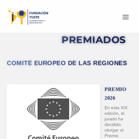
PREMIADOS
COMITÉ EUROPEO DE LAS REGIONES
PREMIO
2026
En esta XIX
edición, el
jurado ha
decidido
otorgar el
Premio