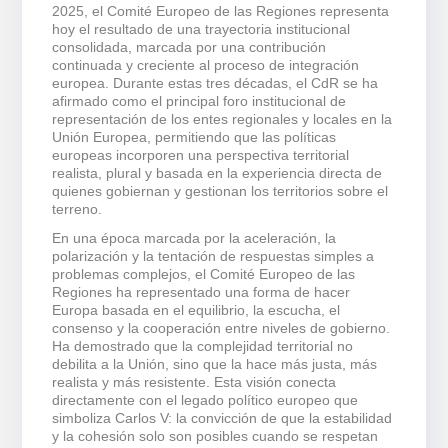
2025, el Comité Europeo de las Regiones representa
hoy el resultado de una trayectoria institucional
consolidada, marcada por una contribución
continuada y creciente al proceso de integración
europea. Durante estas tres décadas, el CdR se ha
afirmado como el principal foro institucional de
representación de los entes regionales y locales en la
Unión Europea, permitiendo que las políticas
europeas incorporen una perspectiva territorial
realista, plural y basada en la experiencia directa de
quienes gobiernan y gestionan los territorios sobre el
terreno.
En una época marcada por la aceleración, la
polarización y la tentación de respuestas simples a
problemas complejos, el Comité Europeo de las
Regiones ha representado una forma de hacer
Europa basada en el equilibrio, la escucha, el
consenso y la cooperación entre niveles de gobierno.
Ha demostrado que la complejidad territorial no
debilita a la Unión, sino que la hace más justa, más
realista y más resistente. Esta visión conecta
directamente con el legado político europeo que
simboliza Carlos V: la convicción de que la estabilidad
y la cohesión solo son posibles cuando se respetan