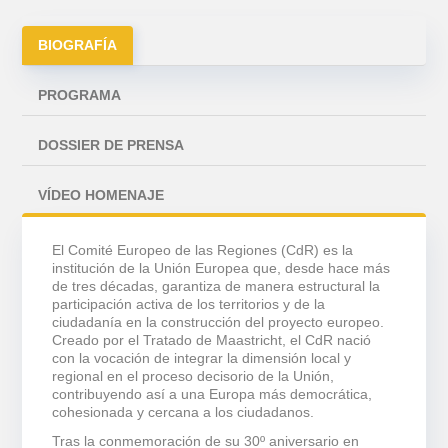
BIOGRAFÍA
PROGRAMA
DOSSIER DE PRENSA
VÍDEO HOMENAJE
El Comité Europeo de las Regiones (CdR) es la
institución de la Unión Europea que, desde hace más
de tres décadas, garantiza de manera estructural la
participación activa de los territorios y de la
ciudadanía en la construcción del proyecto europeo.
Creado por el Tratado de Maastricht, el CdR nació
con la vocación de integrar la dimensión local y
regional en el proceso decisorio de la Unión,
contribuyendo así a una Europa más democrática,
cohesionada y cercana a los ciudadanos.
Tras la conmemoración de su 30º aniversario en